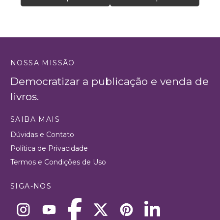
NOSSA MISSÃO
Democratizar a publicação e venda de
livros.
SAIBA MAIS
Dúvidas e Contato
Política de Privacidade
Termos e Condições de Uso
SIGA-NOS