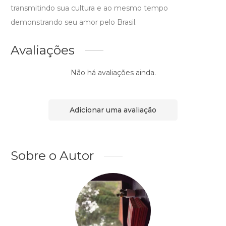
transmitindo sua cultura e ao mesmo tempo
demonstrando seu amor pelo Brasil.
Avaliações
Não há avaliações ainda.
Adicionar uma avaliação
Sobre o Autor