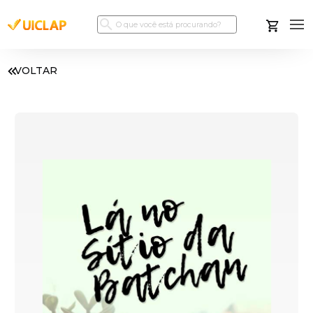
VOLTAR