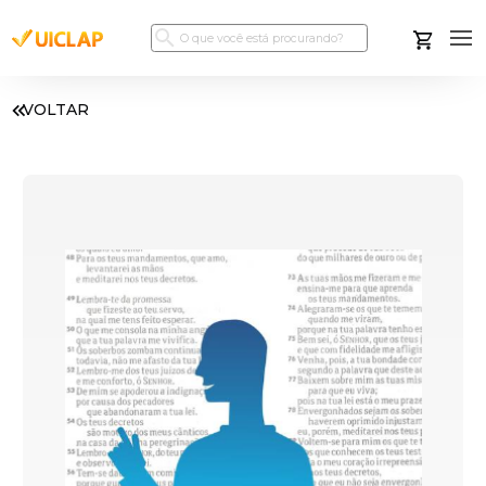
VOLTAR