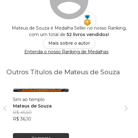
Mateus de Souza é Medalha Seller no nosso Ranking,
com um total de
52 livros vendidos!
Mais sobre o autor
Entenda o nosso Ranking de Medalhas
Outros Títulos de Mateus de Souza
Sim ao templo
Mateus de Souza
R$ 45,60
R$ 36,10