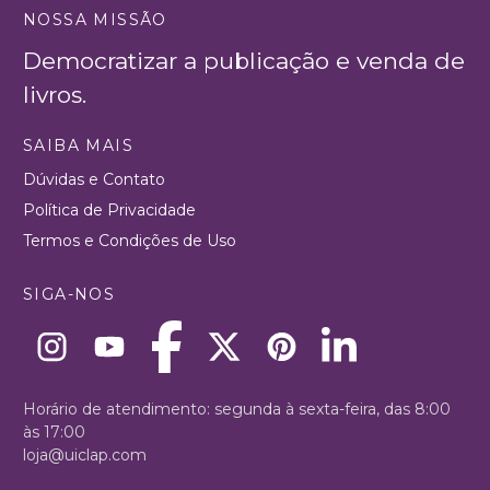
NOSSA MISSÃO
Democratizar a publicação e venda de
livros.
SAIBA MAIS
Dúvidas e Contato
Política de Privacidade
Termos e Condições de Uso
SIGA-NOS
Horário de atendimento: segunda à sexta-feira, das 8:00
às 17:00
loja@uiclap.com