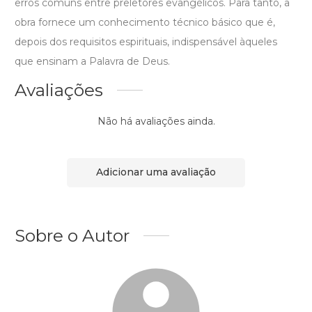
erros comuns entre preletores evangélicos. Para tanto, a
obra fornece um conhecimento técnico básico que é,
depois dos requisitos espirituais, indispensável àqueles
que ensinam a Palavra de Deus.
Avaliações
Não há avaliações ainda.
Adicionar uma avaliação
Sobre o Autor