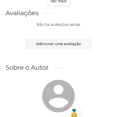
Ver mais
Avaliações
Não há avaliações ainda.
Adicionar uma avaliação
Sobre o Autor