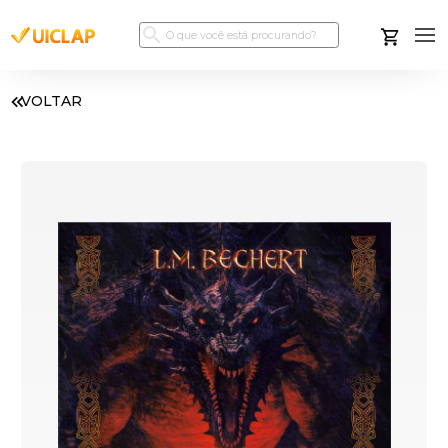
VOLTAR