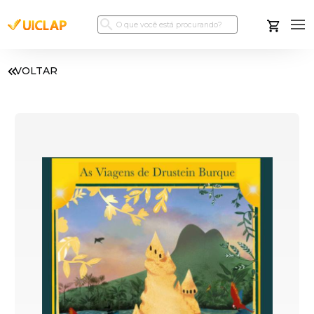
VOLTAR