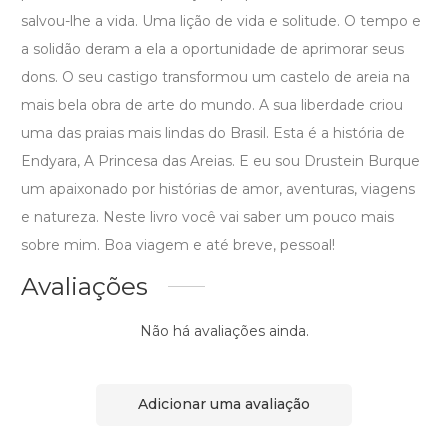
salvou-lhe a vida. Uma lição de vida e solitude. O tempo e
a solidão deram a ela a oportunidade de aprimorar seus
dons. O seu castigo transformou um castelo de areia na
mais bela obra de arte do mundo. A sua liberdade criou
uma das praias mais lindas do Brasil. Esta é a história de
Endyara, A Princesa das Areias. E eu sou Drustein Burque
um apaixonado por histórias de amor, aventuras, viagens
e natureza. Neste livro você vai saber um pouco mais
sobre mim. Boa viagem e até breve, pessoal!
Avaliações
Não há avaliações ainda.
Adicionar uma avaliação