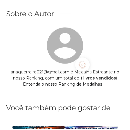
Sobre o Autor
anaguerreiro021@gmail.com é Medalha Estreante no
nosso Ranking, com um total de
1 livros vendidos!
Entenda o nosso Ranking de Medalhas
Você também pode gostar de