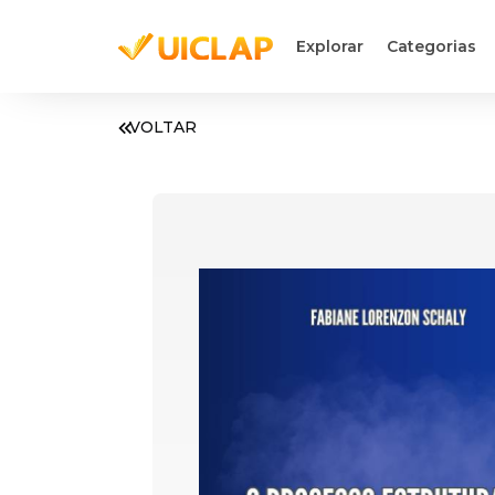
Explorar
Categorias
VOLTAR