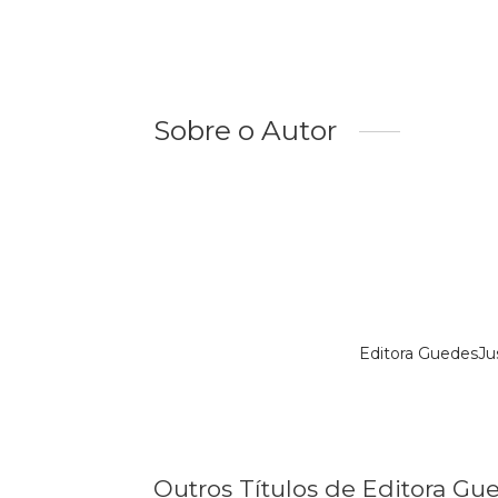
Sobre o Autor
Editora GuedesJu
Outros Títulos de Editora Gu