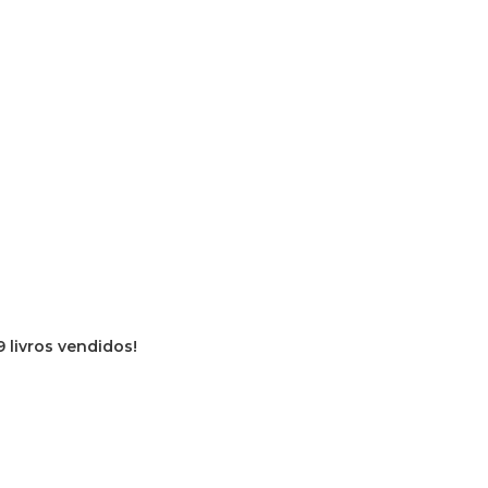
9 livros vendidos!