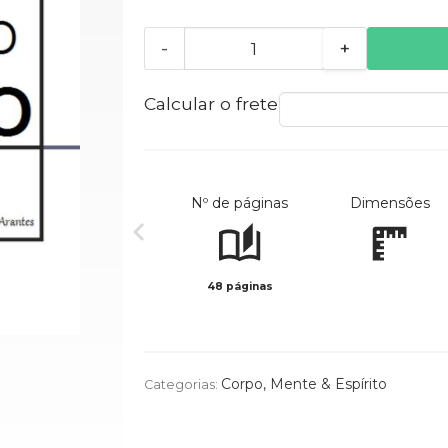
-
+
Calcular o frete
Nº de páginas
Dimensões
48 páginas
Corpo, Mente & Espírito
Categorias: