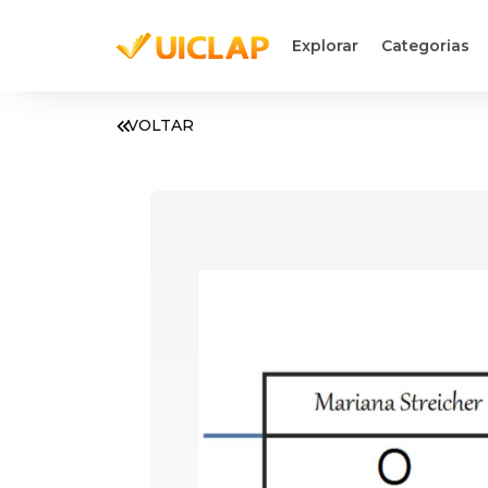
Explorar
Categorias
VOLTAR