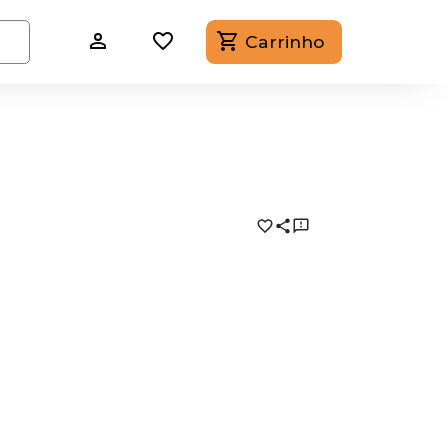
Carrinho