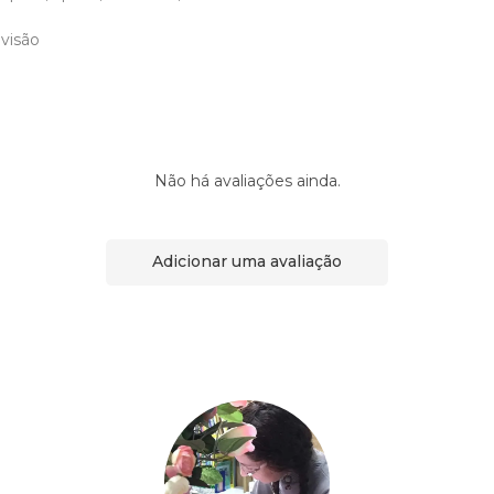
ivisão
Não há avaliações ainda.
Adicionar uma avaliação