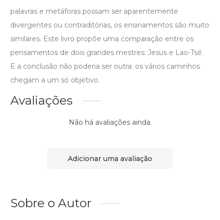
palavras e metáforas possam ser aparentemente
divergentes ou contraditórias, os ensinamentos são muito
similares. Este livro propõe uma comparação entre os
pensamentos de dois grandes mestres: Jesus e Lao-Tsé.
E a conclusão não poderia ser outra: os vários caminhos
chegam a um só objetivo.
Avaliações
Não há avaliações ainda.
Adicionar uma avaliação
Sobre o Autor