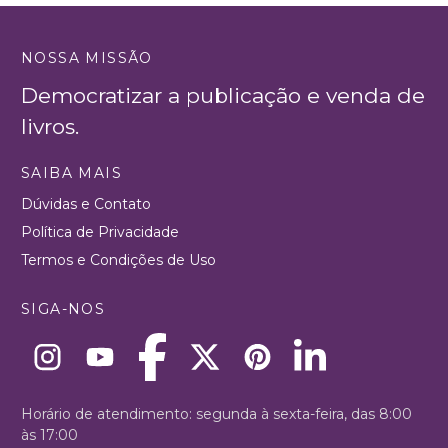
NOSSA MISSÃO
Democratizar a publicação e venda de
livros.
SAIBA MAIS
Dúvidas e Contato
Política de Privacidade
Termos e Condições de Uso
SIGA-NOS
Horário de atendimento: segunda à sexta-feira, das 8:00
às 17:00