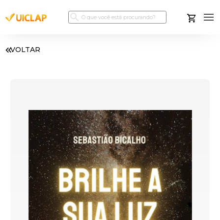
VOLTAR