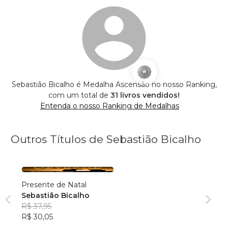
Sebastião Bicalho é Medalha Ascensão no nosso Ranking,
com um total de
31 livros vendidos!
Entenda o nosso Ranking de Medalhas
Outros Títulos de Sebastião Bicalho
Presente de Natal
Sebastião Bicalho
R$ 37,95
R$ 30,05