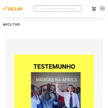
VOLTAR