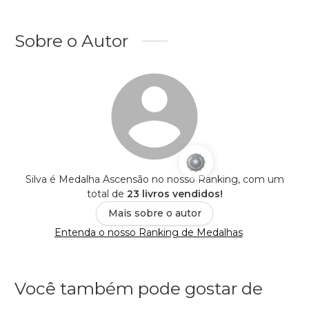
Sobre o Autor
Silva é Medalha Ascensão no nosso Ranking, com um
total de
23 livros vendidos!
Mais sobre o autor
Entenda o nosso Ranking de Medalhas
Você também pode gostar de