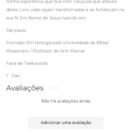
minha experiência que tive com Deus pra que através
deste Livro vidas sejam transformadas e se fortaleçam na
sua fé Em Nome de Jesus nascido em
São paulo
Formado Em teologia pela Universidade da Bíblia/
Missionário / Professor de Arte Marcial
Faixa de Taekwondo
1` Dan
Avaliações
Não há avaliações ainda.
Adicionar uma avaliação