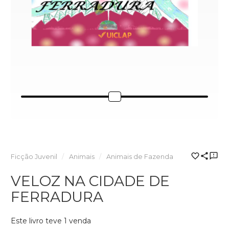
Ficção Juvenil
Animais
Animais de Fazenda
VELOZ NA CIDADE DE
FERRADURA
Este livro teve 1 venda