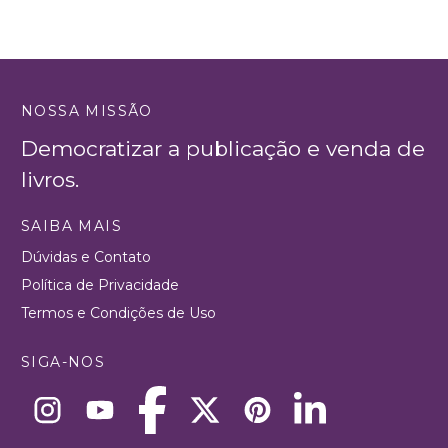
NOSSA MISSÃO
Democratizar a publicação e venda de
livros.
SAIBA MAIS
Dúvidas e Contato
Política de Privacidade
Termos e Condições de Uso
SIGA-NOS