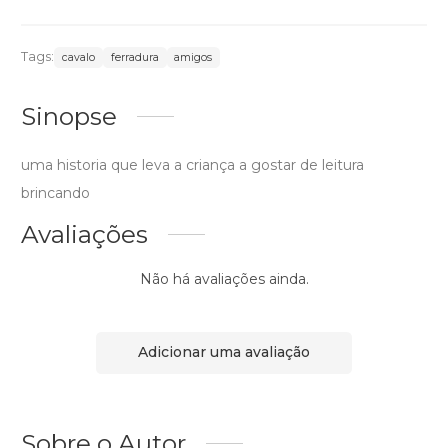
Tags:
cavalo
ferradura
amigos
Sinopse
uma historia que leva a criança a gostar de leitura
brincando
Avaliações
Não há avaliações ainda.
Adicionar uma avaliação
Sobre o Autor