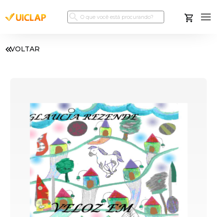
VOLTAR