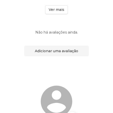
Ver mais
Não há avaliações ainda.
Adicionar uma avaliação