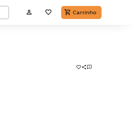
Carrinho