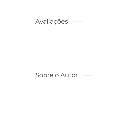
Avaliações
Sobre o Autor