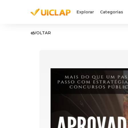
Explorar
Categorias
VOLTAR