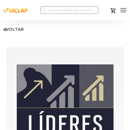
VOLTAR