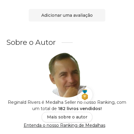
Adicionar uma avaliação
Sobre o Autor
Reginald Rivers é Medalha Seller no nosso Ranking, com
um total de
182 livros vendidos!
Mais sobre o autor
Entenda o nosso Ranking de Medalhas