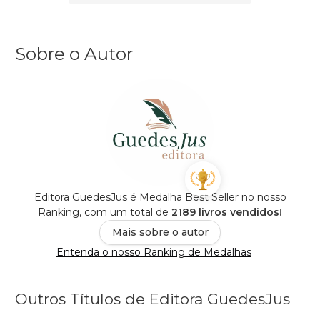
Sobre o Autor
Editora GuedesJus é Medalha Best Seller no nosso
Ranking, com um total de
2189 livros vendidos!
Mais sobre o autor
Entenda o nosso Ranking de Medalhas
Outros Títulos de Editora GuedesJus