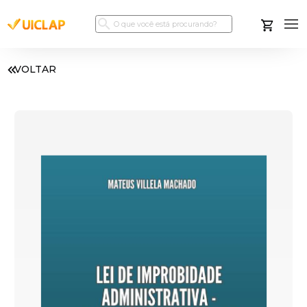
VOLTAR