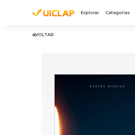
Explorar
Categorias
VOLTAR