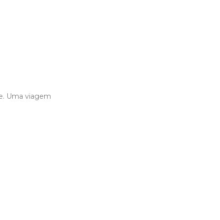
je. Uma viagem