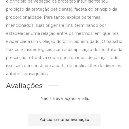
o princípio da vedação da proteção insuficiente (ou
proibição da proteção deficiente), faceta do princípio da
proporcionalidade. Para tanto, explica os temas
mencionados, suas origens e fins, terminando por
estabelecer uma relação entre os mesmos, em que fica
evidenciada um violação do princípio estudado. O trabalho
traz conclusões lógicas acerca da aplicação do instituto da
prescrição retroativa sob a ótica do ideal de justiça. Tudo
isso será demonstrado a partir de publicações de diversos
autores consagrados.
Avaliações
Não há avaliações ainda.
Adicionar uma avaliação