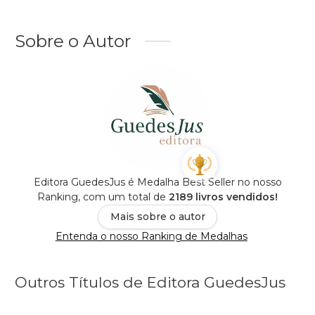
Sobre o Autor
Editora GuedesJus é Medalha Best Seller no nosso
Ranking, com um total de
2189 livros vendidos!
Mais sobre o autor
Entenda o nosso Ranking de Medalhas
Outros Títulos de Editora GuedesJus