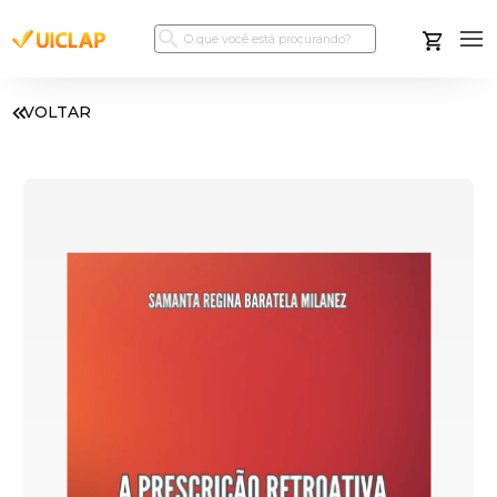
VOLTAR