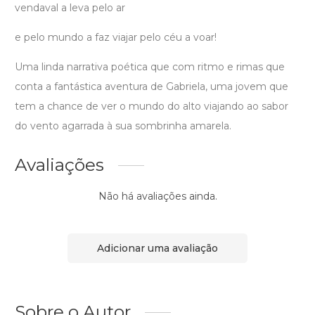
vendaval a leva pelo ar
e pelo mundo a faz viajar pelo céu a voar!
Uma linda narrativa poética que com ritmo e rimas que
conta a fantástica aventura de Gabriela, uma jovem que
tem a chance de ver o mundo do alto viajando ao sabor
do vento agarrada à sua sombrinha amarela.
Avaliações
Não há avaliações ainda.
Adicionar uma avaliação
Sobre o Autor