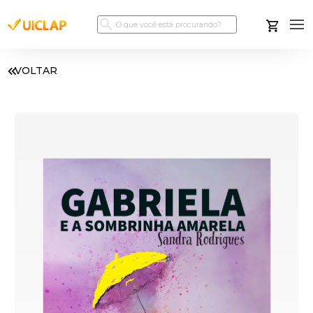
VOLTAR