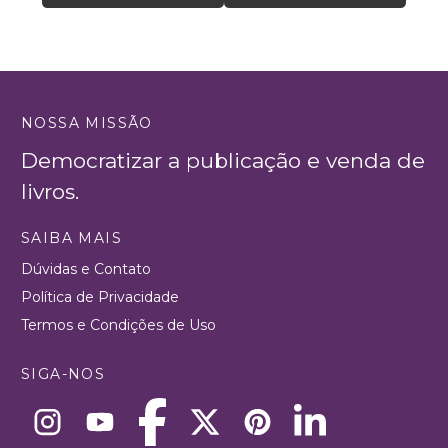
NOSSA MISSÃO
Democratizar a publicação e venda de
livros.
SAIBA MAIS
Dúvidas e Contato
Política de Privacidade
Termos e Condições de Uso
SIGA-NOS