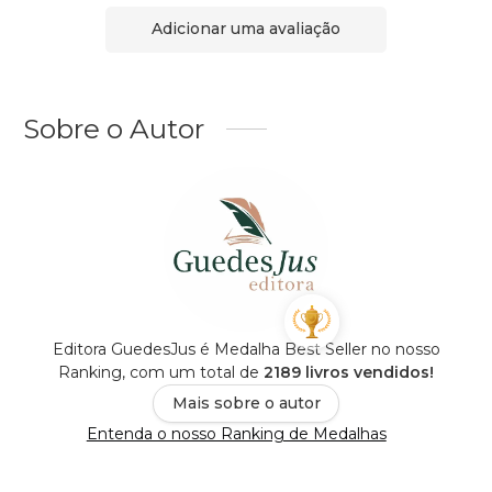
Adicionar uma avaliação
Sobre o Autor
Editora GuedesJus é Medalha Best Seller no nosso
Ranking, com um total de
2189 livros vendidos!
Mais sobre o autor
Entenda o nosso Ranking de Medalhas