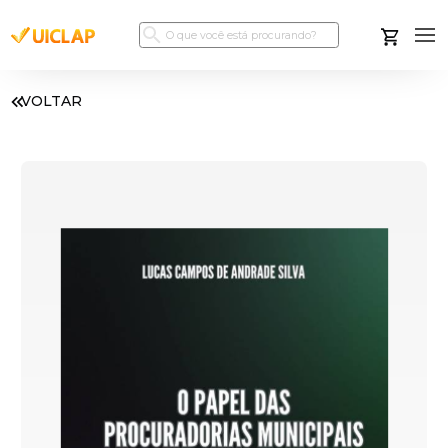
VOLTAR