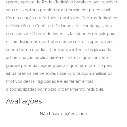
grande aposta do Poder Judiciário brasileiro para resolver
seu mais notório problema: a morosidade processual.
Com a criação e o fortalecimento dos Centros Judiciários
de Solução de Conflito e Cidadania e a mudanças nos
currículos de Direito de diversas faculdades no país para
incluir disciplinas que tratem do assunto, a aposta vem
sendo bem-sucedida. Contudo, a intensa litigância da
administração pública direta e indireta, que compõe
grande parte das ações judiciais que tramitam no país
ainda precisa ser vencida. Esse livro buscou analisar os
motivos dessa litigiosidade e as ferramentas
disponibilizadas por nosso ordenamento reduzi-la.
Avaliações
Não há avaliações ainda.