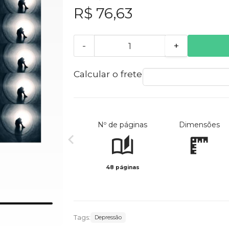
R$ 76,63
-
+
Calcular o frete
Nº de páginas
Dimensões
48 páginas
Tags:
Depressão