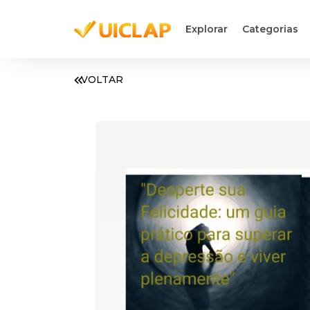
Explorar
Categorias
VOLTAR