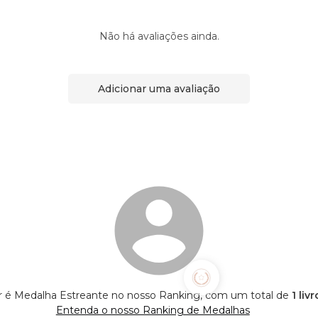
Não há avaliações ainda.
Adicionar uma avaliação
er é Medalha Estreante no nosso Ranking, com um total de
1 liv
Entenda o nosso Ranking de Medalhas