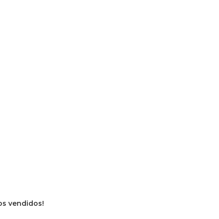
ros vendidos!