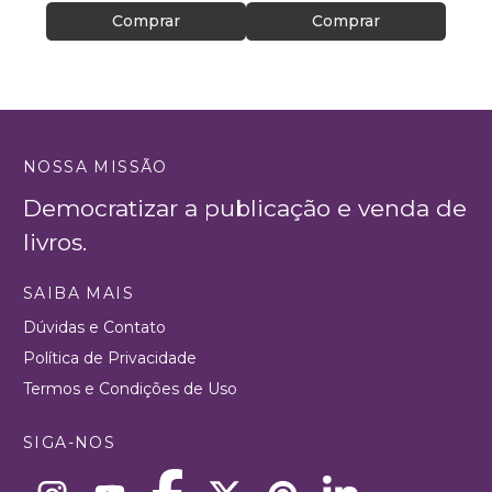
Comprar
Comprar
NOSSA MISSÃO
Democratizar a publicação e venda de
livros.
SAIBA MAIS
Dúvidas e Contato
Política de Privacidade
Termos e Condições de Uso
SIGA-NOS