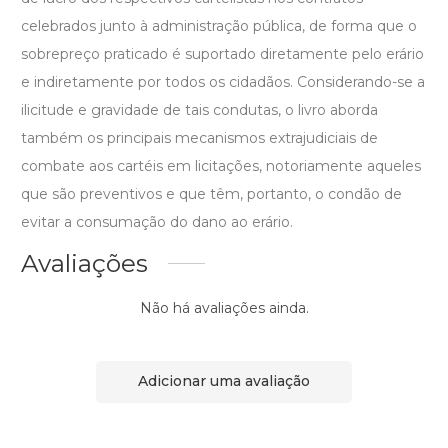
celebrados junto à administração pública, de forma que o
sobrepreço praticado é suportado diretamente pelo erário
e indiretamente por todos os cidadãos. Considerando-se a
ilicitude e gravidade de tais condutas, o livro aborda
também os principais mecanismos extrajudiciais de
combate aos cartéis em licitações, notoriamente aqueles
que são preventivos e que têm, portanto, o condão de
evitar a consumação do dano ao erário.
Avaliações
Não há avaliações ainda.
Adicionar uma avaliação