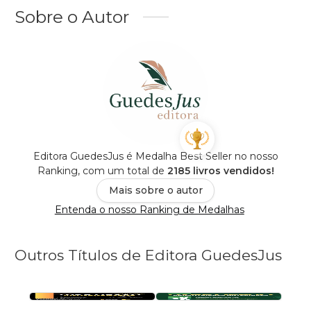
Sobre o Autor
Editora GuedesJus é Medalha Best Seller no nosso
Ranking, com um total de
2185 livros vendidos!
Mais sobre o autor
Entenda o nosso Ranking de Medalhas
Outros Títulos de Editora GuedesJus