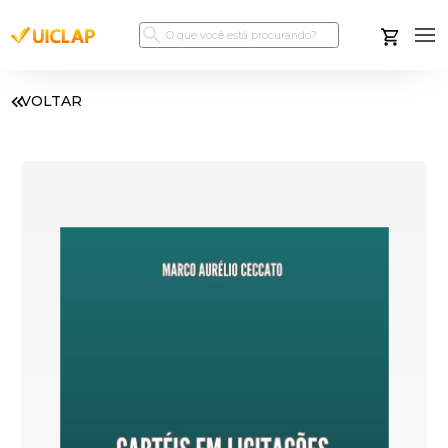
VOLTAR