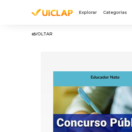
Explorar
Categorias
VOLTAR