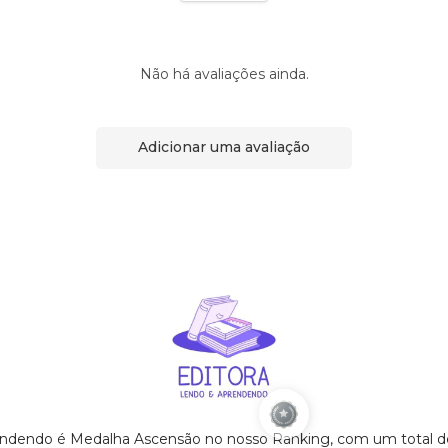
Não há avaliações ainda.
Adicionar uma avaliação
endendo é Medalha Ascensão no nosso Ranking, com um total 