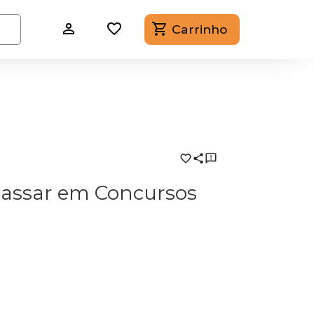
Carrinho
Passar em Concursos