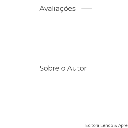
Avaliações
Sobre o Autor
Editora Lendo & Apr