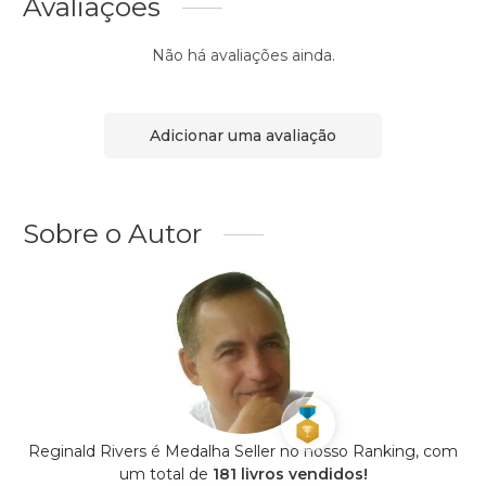
Avaliações
Não há avaliações ainda.
Adicionar uma avaliação
Sobre o Autor
Reginald Rivers é Medalha Seller no nosso Ranking, com
um total de
181 livros vendidos!