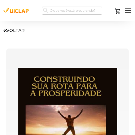
VOLTAR