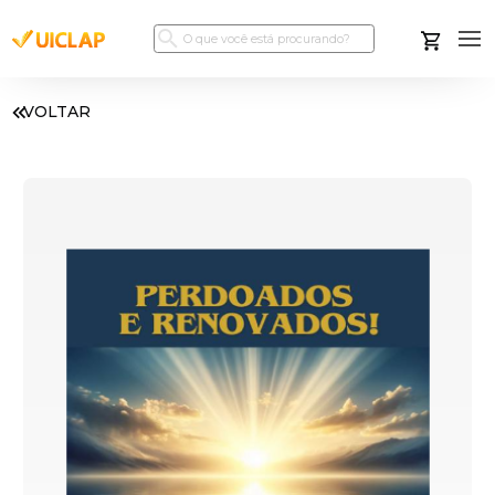
VOLTAR