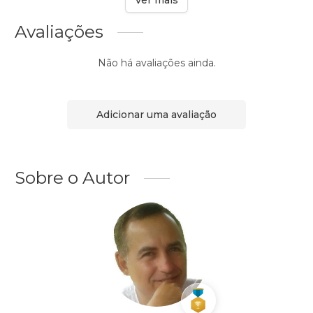
Ver mais
Avaliações
Não há avaliações ainda.
Adicionar uma avaliação
Sobre o Autor