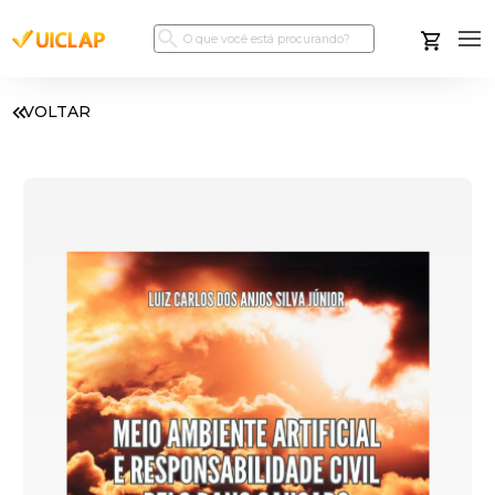
VOLTAR