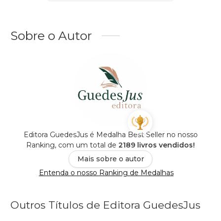
Sobre o Autor
Editora GuedesJus é Medalha Best Seller no nosso
Ranking, com um total de
2189 livros vendidos!
Mais sobre o autor
Entenda o nosso Ranking de Medalhas
Outros Títulos de Editora GuedesJus