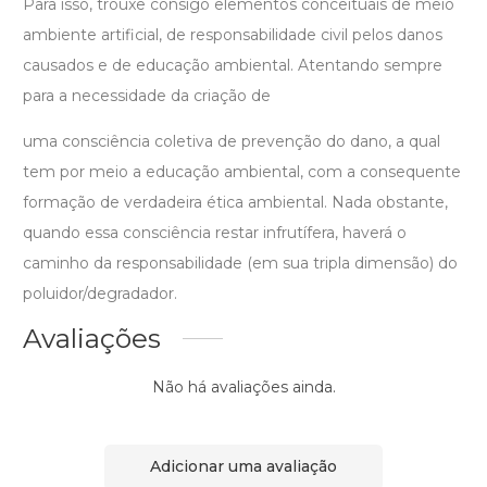
Para isso, trouxe consigo elementos conceituais de meio
ambiente artificial, de responsabilidade civil pelos danos
causados e de educação ambiental. Atentando sempre
para a necessidade da criação de
uma consciência coletiva de prevenção do dano, a qual
tem por meio a educação ambiental, com a consequente
formação de verdadeira ética ambiental. Nada obstante,
quando essa consciência restar infrutífera, haverá o
caminho da responsabilidade (em sua tripla dimensão) do
poluidor/degradador.
Avaliações
Não há avaliações ainda.
Adicionar uma avaliação