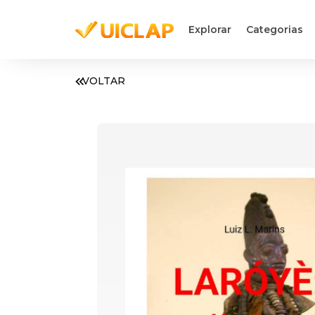
Explorar
Categorias
VOLTAR