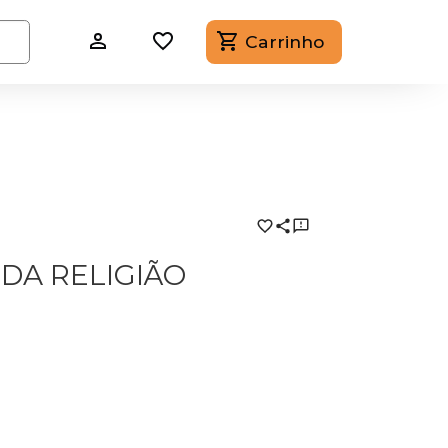
Carrinho
DA RELIGIÃO