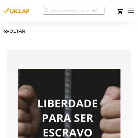
VOLTAR