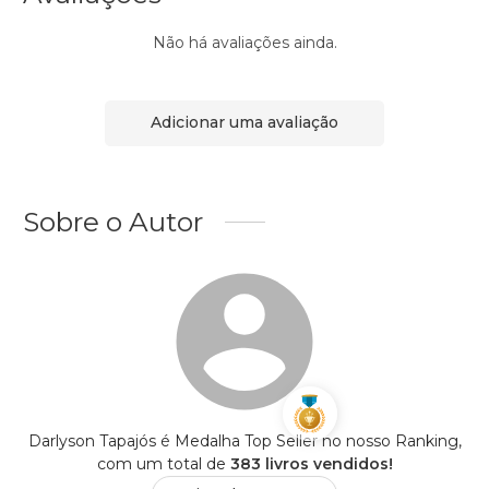
Não há avaliações ainda.
Adicionar uma avaliação
Sobre o Autor
Darlyson Tapajós é Medalha Top Seller no nosso Ranking,
com um total de
383 livros vendidos!