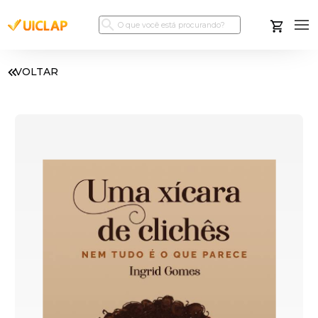
VOLTAR