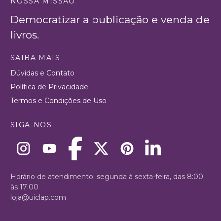
NOSSA MISSÃO
Democratizar a publicação e venda de
livros.
SAIBA MAIS
Dúvidas e Contato
Política de Privacidade
Termos e Condições de Uso
SIGA-NOS
Horário de atendimento: segunda à sexta-feira, das 8:00
às 17:00
loja@uiclap.com