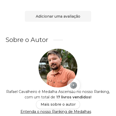
Adicionar uma avaliação
Sobre o Autor
Rafael Cavalheiro é Medalha Ascensão no nosso Ranking,
com um total de
17 livros vendidos!
Mais sobre o autor
Entenda o nosso Ranking de Medalhas