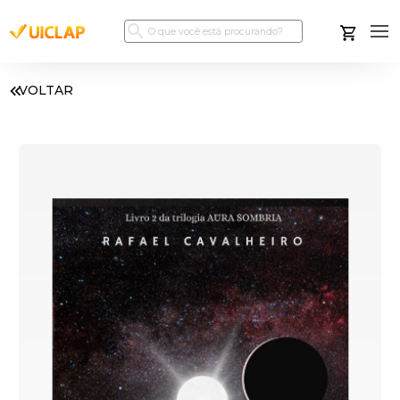
VOLTAR