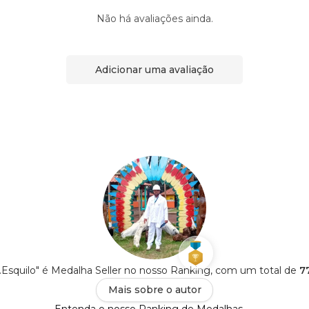
Não há avaliações ainda.
Adicionar uma avaliação
M.Esquilo" é Medalha Seller no nosso Ranking, com um total de
7
Mais sobre o autor