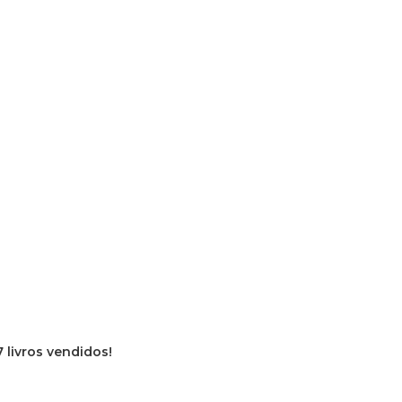
7 livros vendidos!