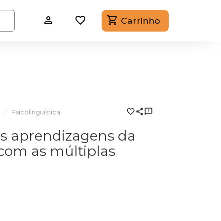
Carrinho
Psicolinguística
s aprendizagens da
 com as múltiplas