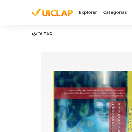
Explorar
Categorias
VOLTAR