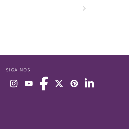
SIGA-NOS