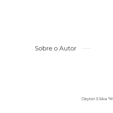
Sobre o Autor
Cleyton S.Silva "