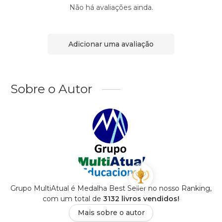
Não há avaliações ainda.
Adicionar uma avaliação
Sobre o Autor
Grupo MultiAtual é Medalha Best Seller no nosso Ranking,
com um total de
3132 livros vendidos!
Mais sobre o autor