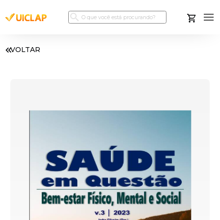
VOLTAR