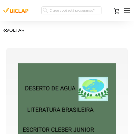
VOLTAR