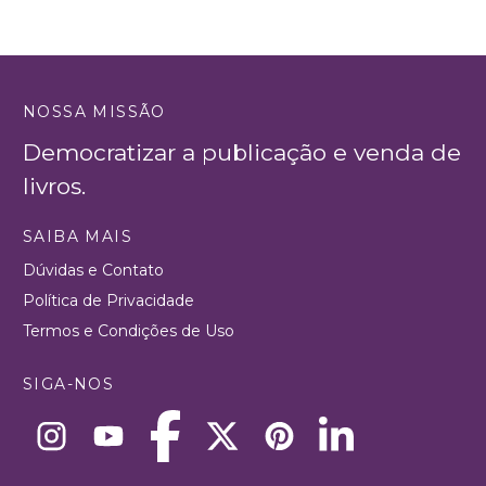
NOSSA MISSÃO
Democratizar a publicação e venda de
livros.
SAIBA MAIS
Dúvidas e Contato
Política de Privacidade
Termos e Condições de Uso
SIGA-NOS