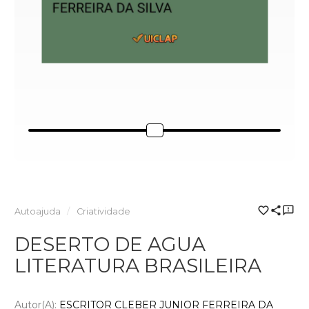
Autoajuda
Criatividade
DESERTO DE AGUA
LITERATURA BRASILEIRA
Autor(a):
ESCRITOR CLEBER JUNIOR FERREIRA DA