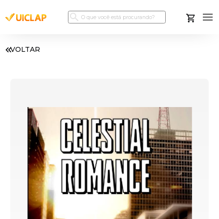
VOLTAR