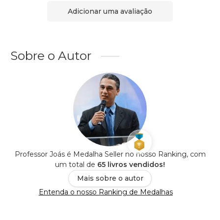
Adicionar uma avaliação
Sobre o Autor
Professor Joás é Medalha Seller no nosso Ranking, com
um total de
65 livros vendidos!
Mais sobre o autor
Entenda o nosso Ranking de Medalhas