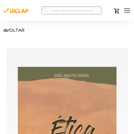
VOLTAR