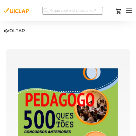
VOLTAR