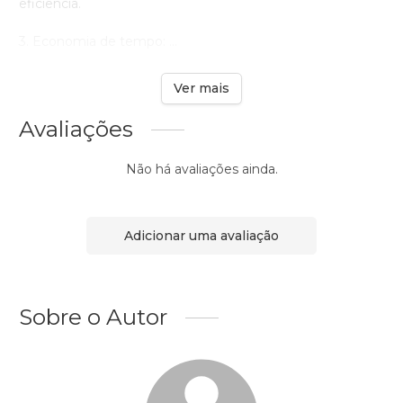
eficiência.
3. Economia de tempo: ...
Ver mais
Avaliações
Não há avaliações ainda.
Adicionar uma avaliação
Sobre o Autor