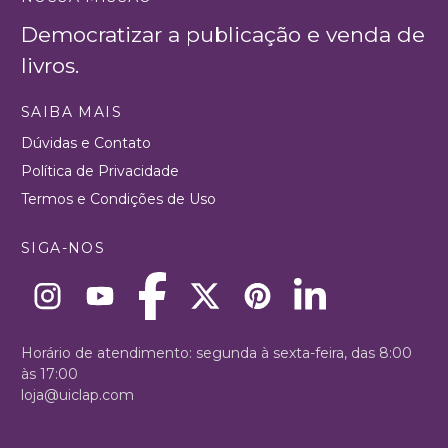
Democratizar a publicação e venda de
livros.
SAIBA MAIS
Dúvidas e Contato
Política de Privacidade
Termos e Condições de Uso
SIGA-NOS
Horário de atendimento: segunda à sexta-feira, das 8:00
às 17:00
loja@uiclap.com