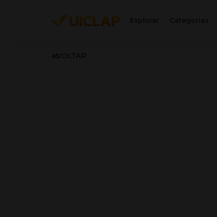
Explorar
Categorias
VOLTAR