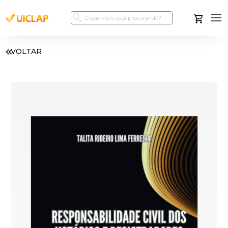
VOLTAR