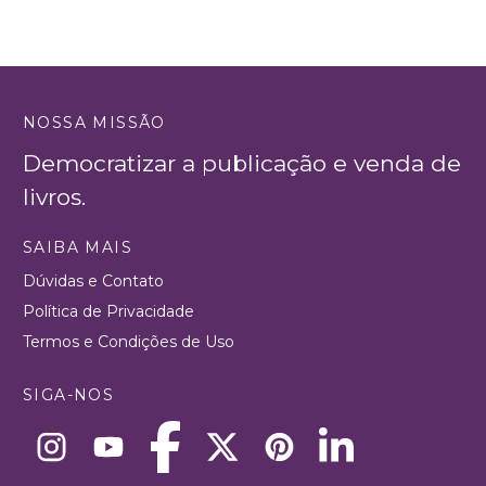
NOSSA MISSÃO
Democratizar a publicação e venda de
livros.
SAIBA MAIS
Dúvidas e Contato
Política de Privacidade
Termos e Condições de Uso
SIGA-NOS