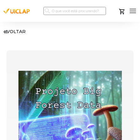
VOLTAR