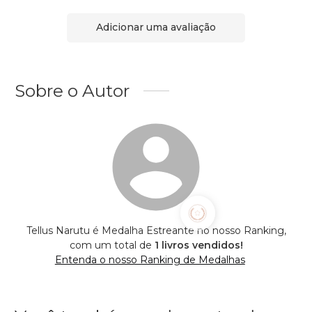
Adicionar uma avaliação
Sobre o Autor
Tellus Narutu é Medalha Estreante no nosso Ranking,
com um total de
1 livros vendidos!
Entenda o nosso Ranking de Medalhas