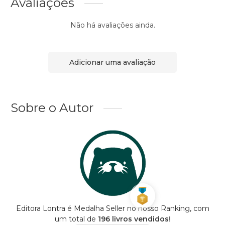
Avaliações
Não há avaliações ainda.
Adicionar uma avaliação
Sobre o Autor
Editora Lontra é Medalha Seller no nosso Ranking, com
um total de
196 livros vendidos!