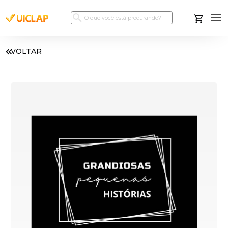
VOLTAR