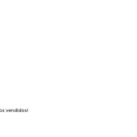
ros vendidos!