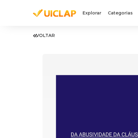
Explorar
Categorias
VOLTAR