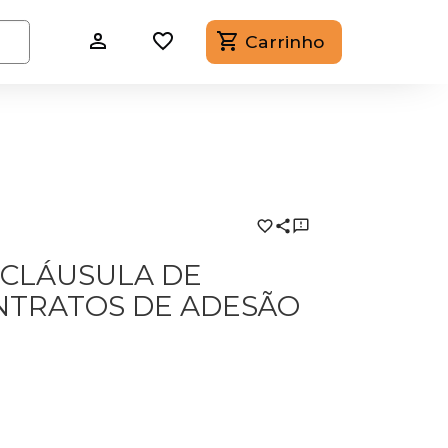
Carrinho
 CLÁUSULA DE
NTRATOS DE ADESÃO