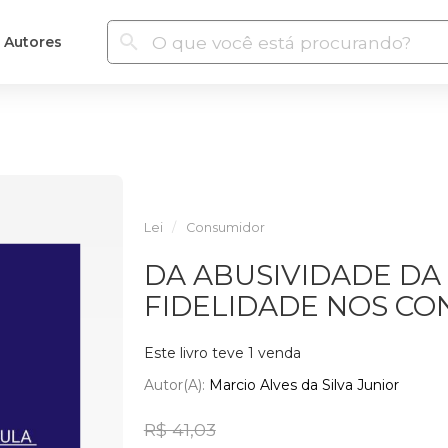
Autores
Lei
Consumidor
DA ABUSIVIDADE DA
FIDELIDADE NOS CO
Este livro teve 1 venda
Autor(a):
Marcio Alves da Silva Junior
R$ 41,03