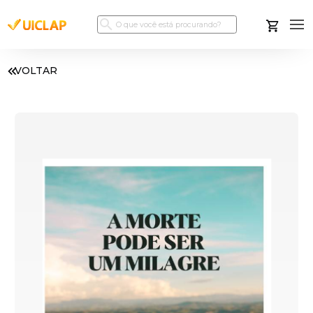
VOLTAR