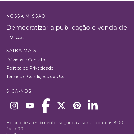
NOSSA MISSÃO
Democratizar a publicação e venda de
livros.
SAIBA MAIS
Dúvidas e Contato
Política de Privacidade
Termos e Condições de Uso
SIGA-NOS
Horário de atendimento: segunda à sexta-feira, das 8:00
às 17:00