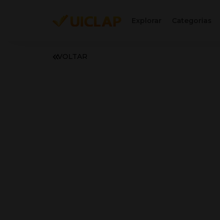
Explorar
Categorias
VOLTAR