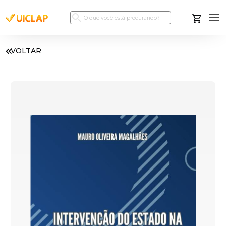
VOLTAR