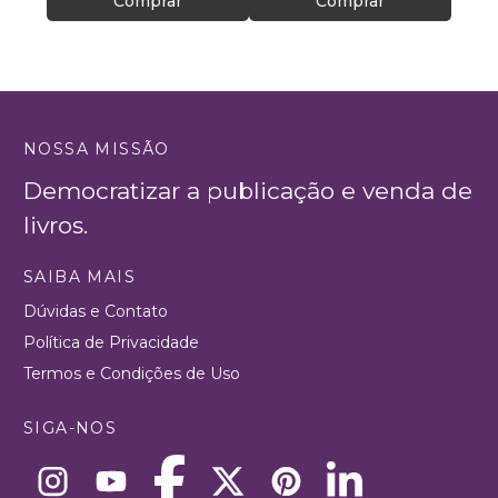
Comprar
Comprar
NOSSA MISSÃO
Democratizar a publicação e venda de
livros.
SAIBA MAIS
Dúvidas e Contato
Política de Privacidade
Termos e Condições de Uso
SIGA-NOS