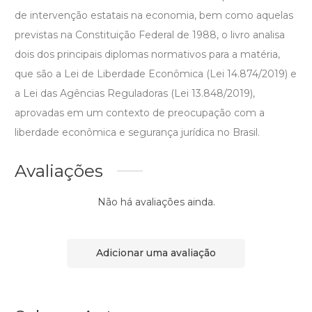
de intervenção estatais na economia, bem como aquelas
previstas na Constituição Federal de 1988, o livro analisa
dois dos principais diplomas normativos para a matéria,
que são a Lei de Liberdade Econômica (Lei 14.874/2019) e
a Lei das Agências Reguladoras (Lei 13.848/2019),
aprovadas em um contexto de preocupação com a
liberdade econômica e segurança jurídica no Brasil.
Avaliações
Não há avaliações ainda.
Adicionar uma avaliação