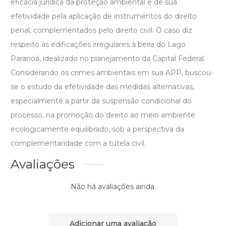
eficácia jurídica da proteção ambiental e de sua
efetividade pela aplicação de instrumentos do direito
penal, complementados pelo direito civil. O caso diz
respeito às edificações irregulares à beira do Lago
Paranoá, idealizado no planejamento da Capital Federal.
Considerando os crimes ambientais em sua APP, buscou-
se o estudo da efetividade das medidas alternativas,
especialmente a partir da suspensão condicional do
processo, na promoção do direito ao meio ambiente
ecologicamente equilibrado, sob a perspectiva da
complementaridade com a tutela civil.
Avaliações
Não há avaliações ainda.
Adicionar uma avaliação