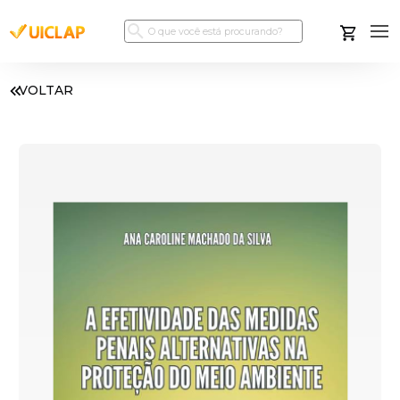
VOLTAR