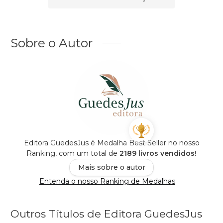
Sobre o Autor
Editora GuedesJus é Medalha Best Seller no nosso
Ranking, com um total de
2189 livros vendidos!
Mais sobre o autor
Entenda o nosso Ranking de Medalhas
Outros Títulos de Editora GuedesJus