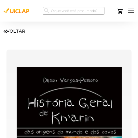
VOLTAR