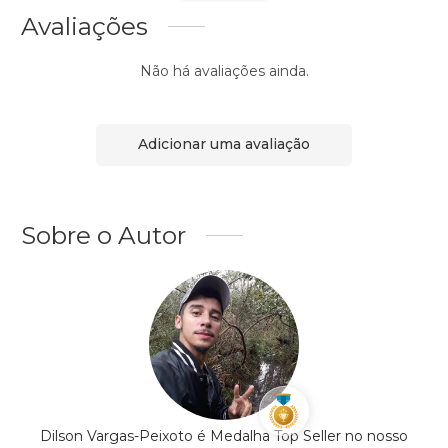
Avaliações
Não há avaliações ainda.
Adicionar uma avaliação
Sobre o Autor
Dilson Vargas-Peixoto é Medalha Top Seller no nosso