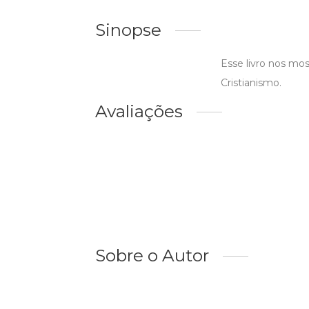
Sinopse
Esse livro nos mo
Cristianismo.
Avaliações
Sobre o Autor