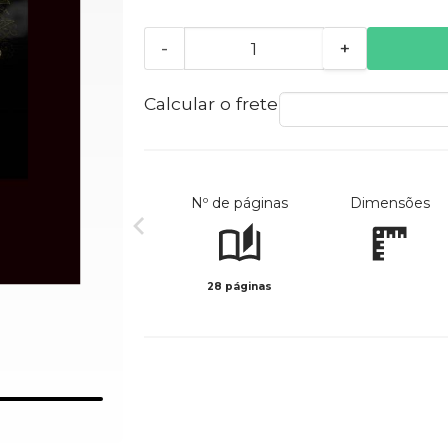
-
+
Calcular o frete
Nº de páginas
Dimensões
28 páginas