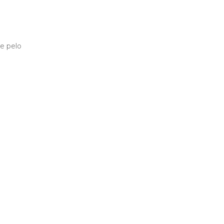
e pelo