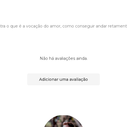
stra o que é a vocação do amor, como conseguir andar retament
Não há avaliações ainda.
Adicionar uma avaliação