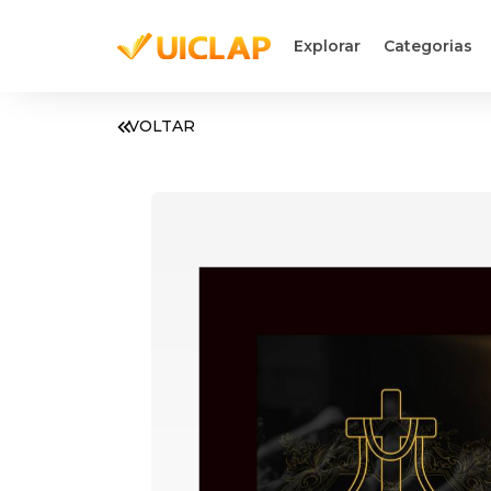
Explorar
Categorias
VOLTAR