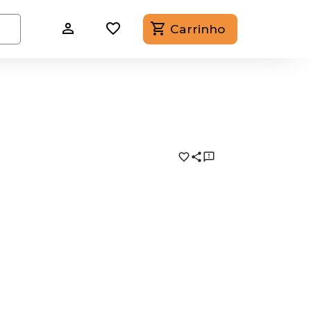
Carrinho