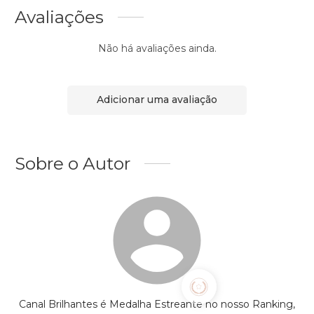
Avaliações
Não há avaliações ainda.
Adicionar uma avaliação
Sobre o Autor
Canal Brilhantes é Medalha Estreante no nosso Ranking,