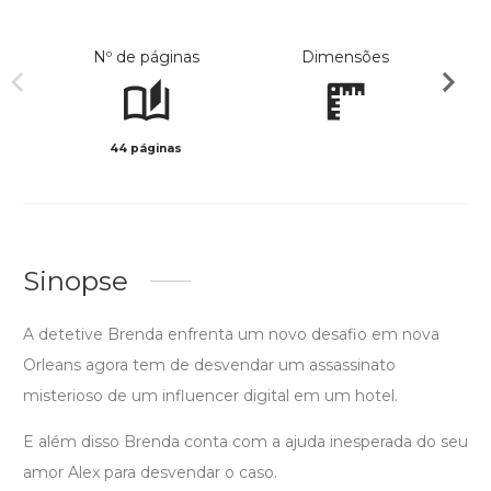
Nº de páginas
Dimensões
44 páginas
Preto 
Sinopse
A detetive Brenda enfrenta um novo desafio em nova
Orleans agora tem de desvendar um assassinato
misterioso de um influencer digital em um hotel.
E além disso Brenda conta com a ajuda inesperada do seu
amor Alex para desvendar o caso.