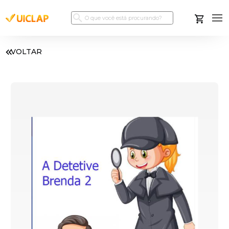
VOLTAR