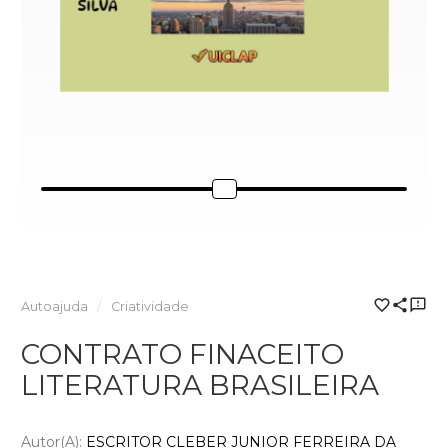
Autoajuda
Criatividade
CONTRATO FINACEITO
LITERATURA BRASILEIRA
Autor(a):
ESCRITOR CLEBER JUNIOR FERREIRA DA