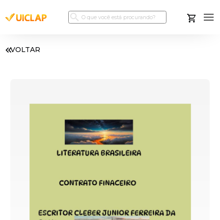
VOLTAR