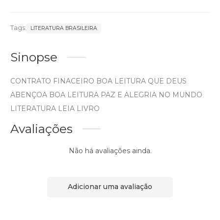
Tags:
LITERATURA BRASILEIRA
Sinopse
CONTRATO FINACEIRO BOA LEITURA QUE DEUS
ABENÇOA BOA LEITURA PAZ E ALEGRIA NO MUNDO
LITERATURA LEIA LIVRO
Avaliações
Não há avaliações ainda.
Adicionar uma avaliação