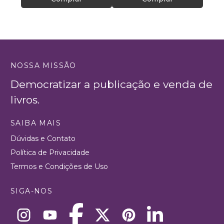
NOSSA MISSÃO
Democratizar a publicação e venda de
livros.
SAIBA MAIS
Dúvidas e Contato
Política de Privacidade
Termos e Condições de Uso
SIGA-NOS