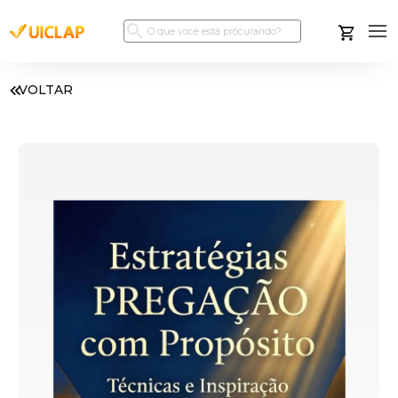
VOLTAR