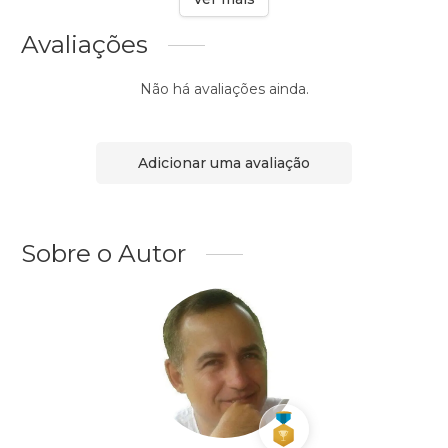
Avaliações
Não há avaliações ainda.
Adicionar uma avaliação
Sobre o Autor