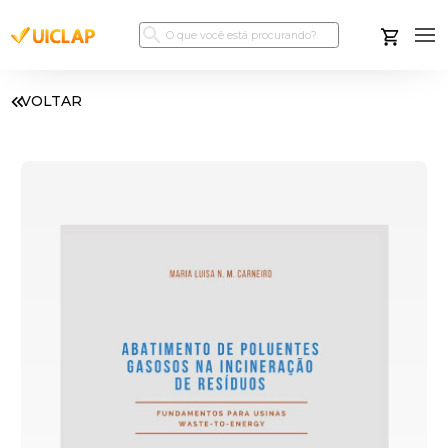
VOLTAR