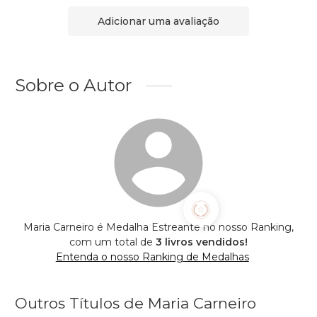
Adicionar uma avaliação
Sobre o Autor
Maria Carneiro é Medalha Estreante no nosso Ranking,
com um total de
3 livros vendidos!
Entenda o nosso Ranking de Medalhas
Outros Títulos de Maria Carneiro