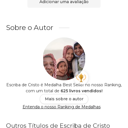
Adicionar uma avaliação
Sobre o Autor
Escriba de Cristo é Medalha Best Seller no nosso Ranking,
com um total de
625 livros vendidos!
Mais sobre o autor
Entenda o nosso Ranking de Medalhas
Outros Títulos de Escriba de Cristo