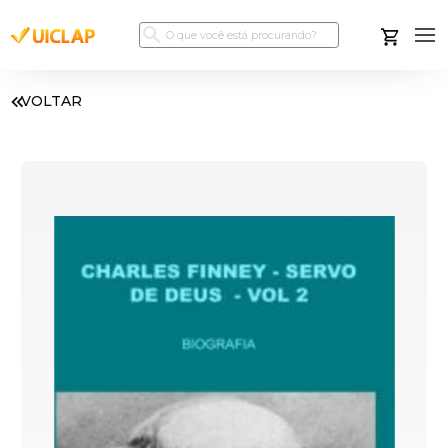
VOLTAR