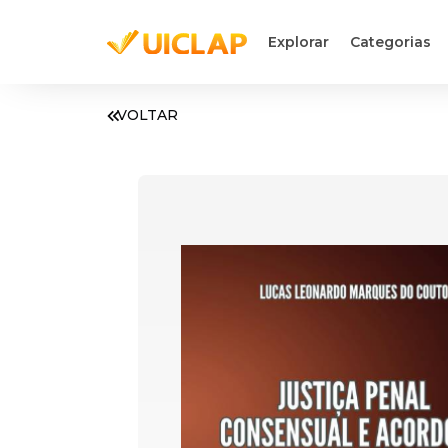
Explorar
Categorias
VOLTAR