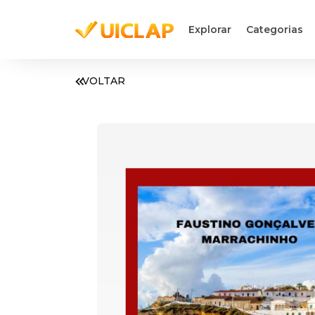
Explorar
Categorias
VOLTAR