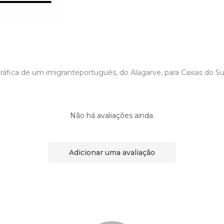
ráfica de um imigranteportuguês, do Alagarve, para Caxias do Sul,
Não há avaliações ainda.
Adicionar uma avaliação