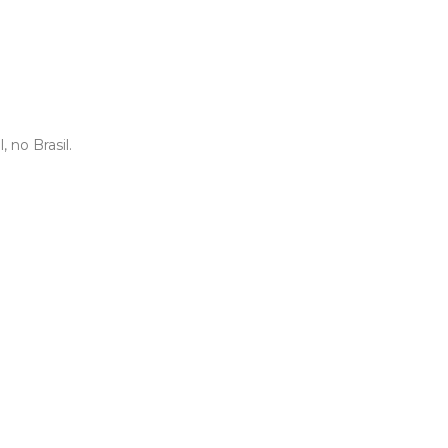
 no Brasil.