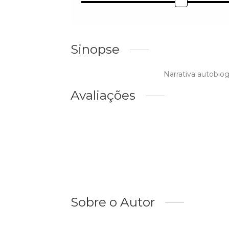
Sinopse
Narrativa autobiog
Avaliações
Sobre o Autor